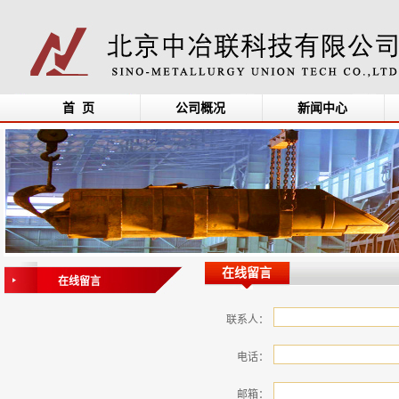
首 页
公司概况
新闻中心
在线留言
在线留言
联系人：
电话：
邮箱：