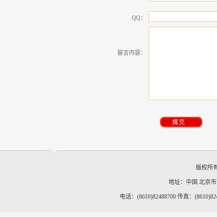
QQ：
留言内容：
版权所
地址：中国 北京
电话：(8610)82488700 传真：(8610)82488