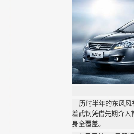
历时半年的东风风
着武钢凭借先期介入
身全覆盖。