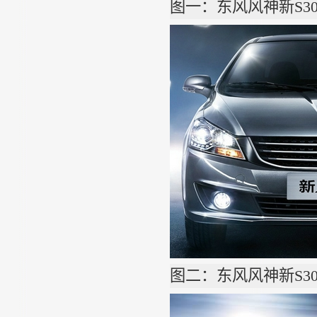
图一：东风风神新
S3
图二：东风风神新
S3