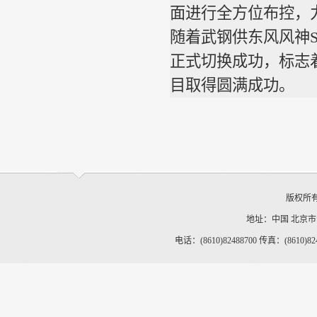
面进行全方位布控，
随着武钢供东风风神
正式切换成功，标志
目取得圆满成功。
版权所
地址：中国 北京
电话：(8610)82488700 传真：(8610)82488