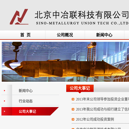
首 页
公司概况
新闻中心
公司大事记
新闻中心
2013年末公司领导参加投资企业董
行业动态
2013年我公司成功与招行建立了
公司大事记
2012年公司成功投资案例