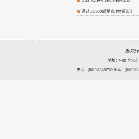
北京中冶联能源技术有限公司
通过ISO9000质量管理体系认证
版权所
地址：中国 北京
电话：(8610)82488700 传真：(8610)82488