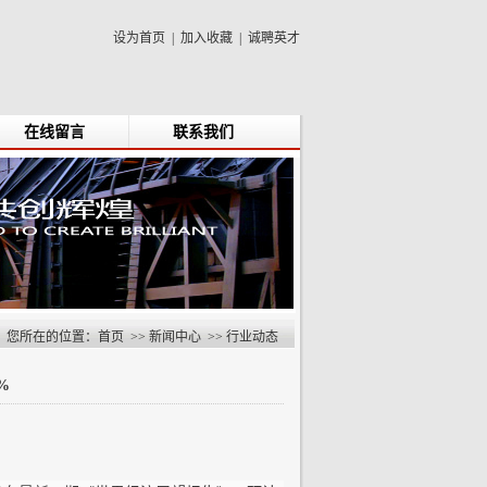
设为首页
|
加入收藏
|
诚聘英才
在线留言
联系我们
您所在的位置：
首页
>>
新闻中心
>>
行业动态
%