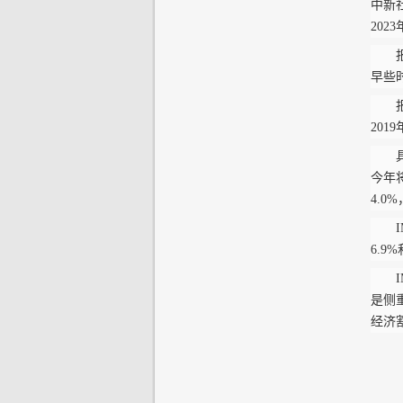
中新
202
报告
早些
报告预
201
具体
今年将
4.0
IM
6.9
IM
是侧
经济