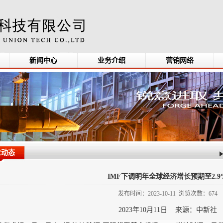
新闻中心
业务介绍
营销网络
业动态
IMF下调明年全球经济增长预期至2.9
发布时间：2023-10-11 浏览次数：674
2023年10月11日 来源：中新社