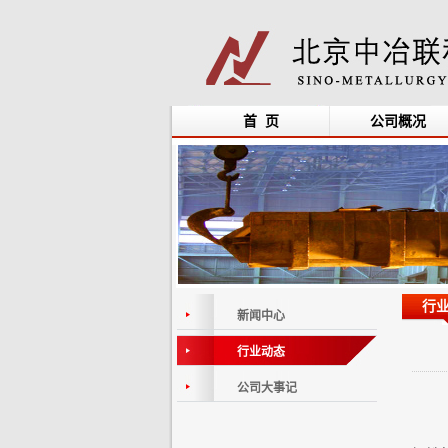
首 页
公司概况
行
新闻中心
行业动态
公司大事记