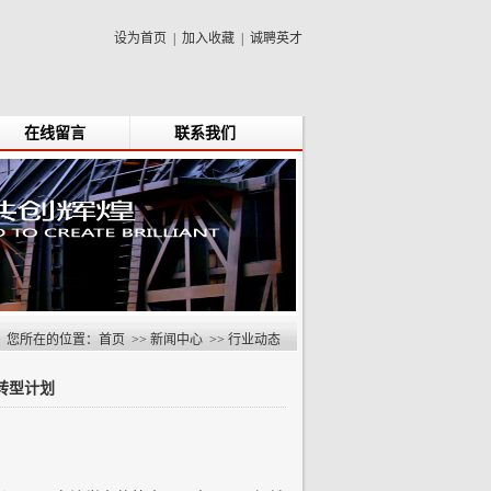
设为首页
|
加入收藏
|
诚聘英才
在线留言
联系我们
您所在的位置：
首页
>>
新闻中心
>>
行业动态
转型计划