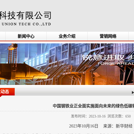
新闻中心
业务介绍
营销网络
业动态
中国钢铁业正全面实施面向未来的绿色低碳
发布时间：2023-10-16 浏览次数：650
2023年10月16日 来源：新华财经