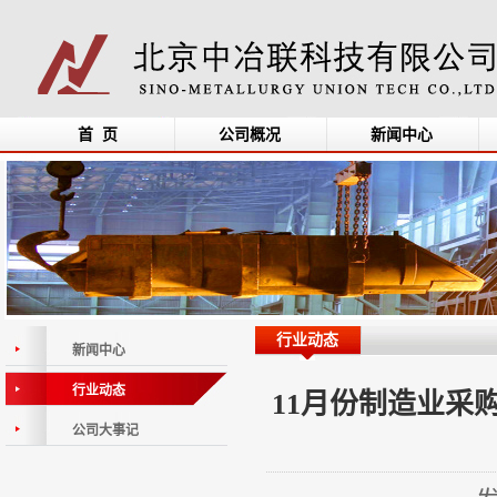
首 页
公司概况
新闻中心
行业动态
新闻中心
行业动态
11月份制造业采
公司大事记