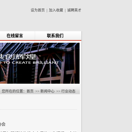
设为首页
|
加入收藏
|
诚聘英才
在线留言
联系我们
您所在的位置：
首页
>>
新闻中心
>>
行业动态
协会