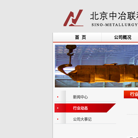
首 页
公司概况
行
新闻中心
行业动态
公司大事记