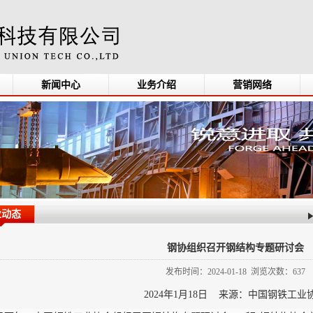
新闻中心
业务介绍
营销网络
业动态
钢协组织召开钢结构专题研讨会
发布时间：2024-01-18 浏览次数：637
2024年1月18日 来源：中国钢铁工业