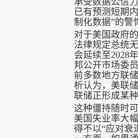
承受数据公信
已有预测短期
制化数据
”
的警
对于美国政府
法律规定总统
会延续至
2028
邦公开市场委
前多数地方联
析认为，美联
联储正形成某
这种僵持随时
美国失业率大
得不以
“
应对衰