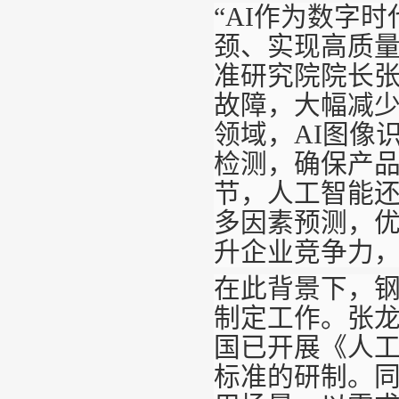
“AI作为数字
颈、实现高质量
准研究院院长
故障，大幅减
领域，AI图像
检测，确保产
节，人工智能
多因素预测，
升企业竞争力
在此背景下，钢
制定工作。张
国已开展《人工
标准的研制。