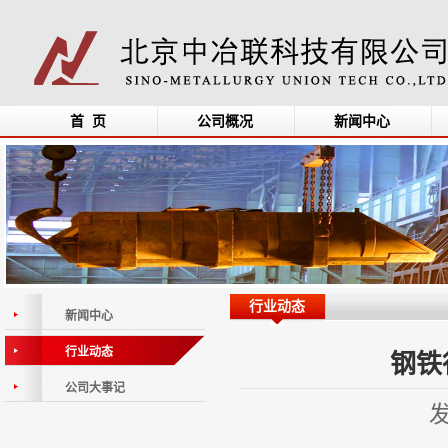
首 页
公司概况
新闻中心
行业动态
新闻中心
行业动态
钢铁
公司大事记
发