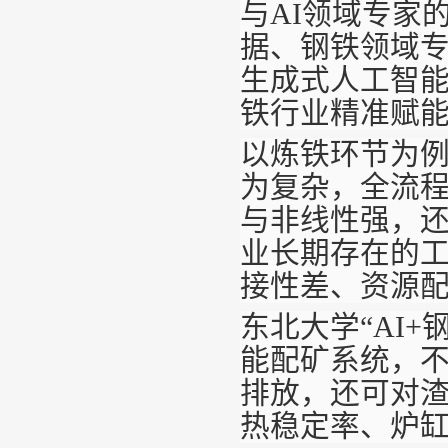
与AI领域专家
据、钢铁领域
生成式人工智
铁行业精准赋
以炼铁环节为
为复杂，全流程
与非线性强，
业长期存在的
接性差、资源
东北大学“AI
能配矿系统，
排放，还可对
热稳定率、炉