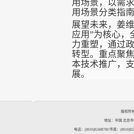
用场景，以需求
用场景分类指南
展望未来，姜维
应用”为核心，
力重塑，通过
转型。重点聚
本技术推广，
展。
版权所
地址：中国 北京
电话：(8610)82488700 传真：(8610)82488