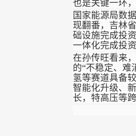
也是关键一环
国家能源局数
现翻番，吉林
础设施完成投资
一体化完成投资
在孙传旺看来
的“不稳定、难
氢等赛道具备
智能化升级、
长，特高压等