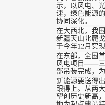
示，以风电、
速，绿色能源
协同深化。
在大西北，我国
新疆天山北麓
于今年12月实
在东部，全国
风电项目——
部吊装完成，
新能源要送得
跟得上。从两
望创历史新高
地为起点建设