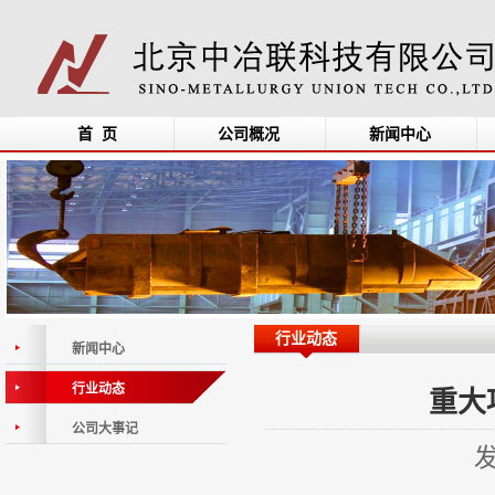
首 页
公司概况
新闻中心
行业动态
新闻中心
行业动态
重大
公司大事记
发