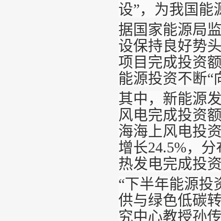
设”，为我国能
据国家能源局
设保持良好势
项目完成投资额超
能源投资不断“
其中，新能源
风电完成投资
海海上风电投
增长24.5%
热发电完成投
“下半年能源投
供与绿色低碳转
究中心教授孙