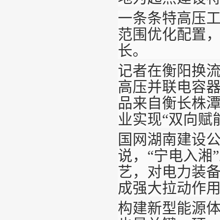
一条条特高压
范围优化配置
长。
记者在衡阳换
高压并联电容
品来自衡长株
业实现“双向赋
国网湖南建设
说，“宁电入湘
艺，对电力装
成强大拉动作
构建新型能源