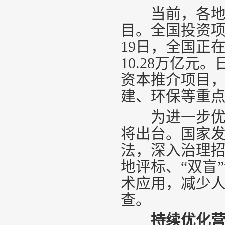
当前，各地各
目。全国投资项
19日，全国正
10.28万亿元
资本推介项目
建、环保等重
为进一步优化
将出台。国家
法，深入治理
地评标、“双盲
术应用，减少
查。
持续优化