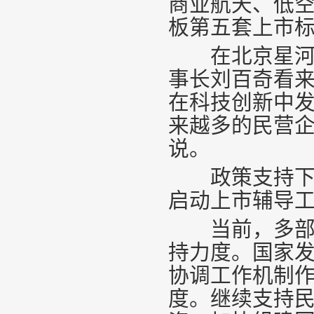
商业航天、低
板第五套上市
在北京星河动
事长刘百奇看来
在科技创新中
来越多的民营企
说。
政策支持下，
启动上市辅导工
当前，多部门
持力度。国家
协调工作机制
度。继续支持