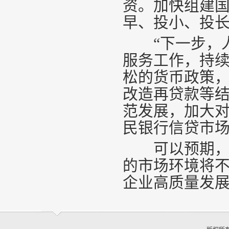
资。加快组建
早、投小、投
“下一步，人
服务工作，持
松的货币政策
改造再贷款等
范发展，加大对
民银行信贷市
可以预期，随
的市场环境将
企业高质量发