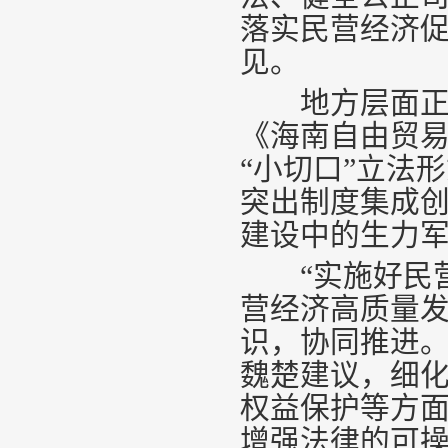
落实民营经济促
见。
地方层面正积
《海南自由贸
“小切口”立法
突出制度集成
建设中的生力
“实施好民营
营经济高质量
识，协同推进。
魏楚建议，细
权益保护等方
增强法律的可