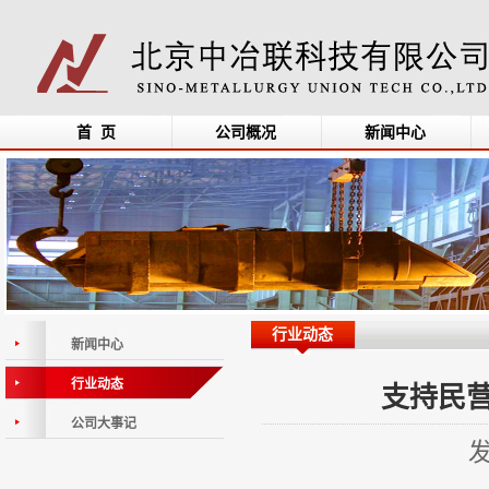
首 页
公司概况
新闻中心
行业动态
新闻中心
行业动态
支持民
公司大事记
发