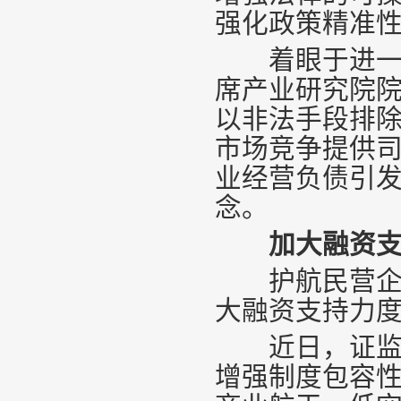
强化政策精准
着眼于进一步
席产业研究院
以非法手段排
市场竞争提供
业经营负债引
念。
加大融资
护航民营企业
大融资支持力
近日，证监会
增强制度包容