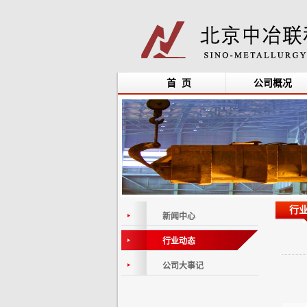
首 页
公司概况
行
新闻中心
行业动态
公司大事记