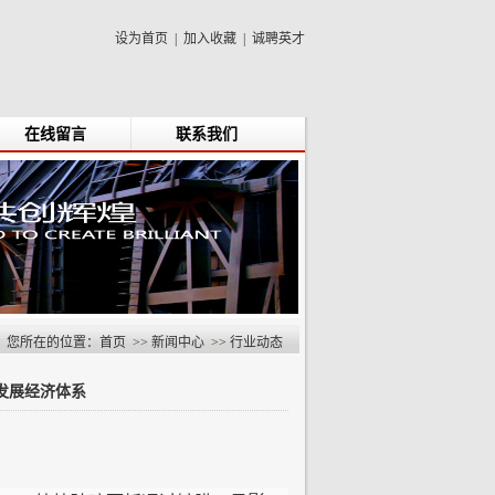
设为首页
|
加入收藏
|
诚聘英才
在线留言
联系我们
您所在的位置：
首页
>>
新闻中心
>>
行业动态
发展经济体系