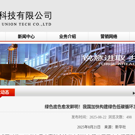
新闻中心
业务介绍
营销网络
业动态
绿色底色愈发鲜明！我国加快构建绿色低碳循环
发布时间：2025-08-22 浏览次数：498
2025年8月21日 来源：新华社