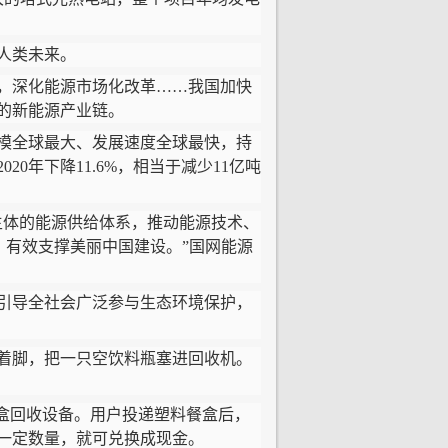
人类未来。
，深化能源市场化改革……我国加快
的新能源产业链。
模全球最大、发展速度全球最快，持
0年下降11.6%，相当于减少11亿吨
体的能源供给体系，推动能源技术、
，有效支撑美丽中国建设。”国网能源
引导全社会广泛参与生态环境保护，
着脚，把一只空饮料瓶塞进回收机。
盒回收设备。用户投递塑料餐盒后，
一定数量，就可兑换成现金。