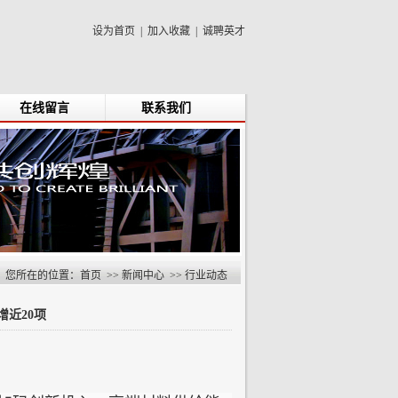
设为首页
|
加入收藏
|
诚聘英才
在线留言
联系我们
您所在的位置：
首页
>>
新闻中心
>>
行业动态
增近20项