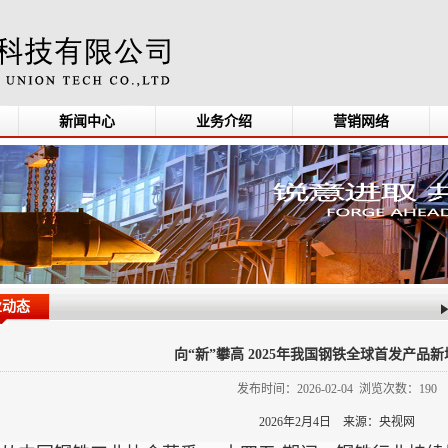
新闻中心
业务介绍
营销网络
业动态
向“新”攀高 2025年我国钢铁全球首发产品新
发布时间：2026-02-04 浏览次数：190
2026年2月4日 来源：央视网