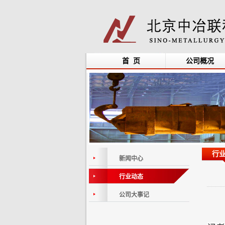
首 页
公司概况
行
新闻中心
行业动态
公司大事记