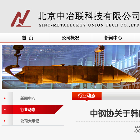
首 页
公司概况
新闻中心
行业动态
新闻中心
行业动态
中钢协关于韩
公司大事记
发