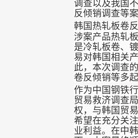
调查以及我国
反倾销调查等
韩国热轧板卷
涉案产品热轧
是冷轧板卷、
易对韩国相关
此，本次调查
卷反倾销等多
作为中国钢铁
贸易救济调查
权，与韩国贸
希望在充分关
业利益。在中