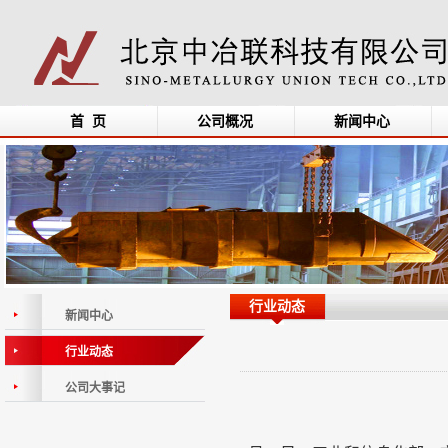
首 页
公司概况
新闻中心
行业动态
新闻中心
行业动态
公司大事记