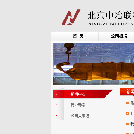
首 页
公司概况
新
新闻中心
铅
行业动态
1
公司大事记
我