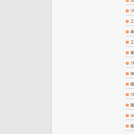
2
7
工
商
工
我
7
锌
国
7
国
2
能