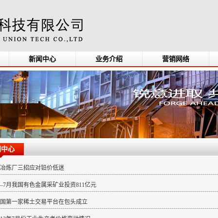
新闻中心
业务介绍
营销网络
闻中心
冶炼厂三招应对铅价低迷
—7月我国有色金属采矿业投资811亿元
国第一家稀土交易平台在包头成立